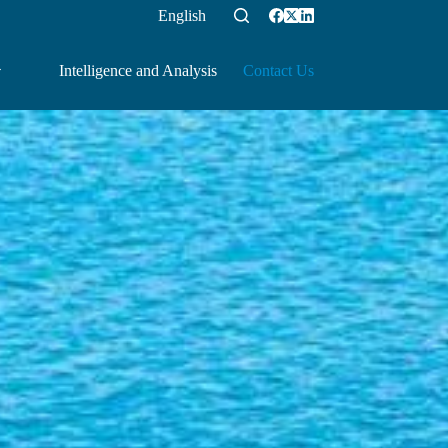
English
Intelligence and Analysis
Contact Us