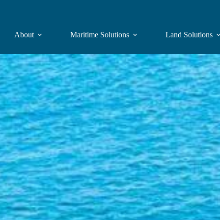
About
Maritime Solutions
Land Solutions