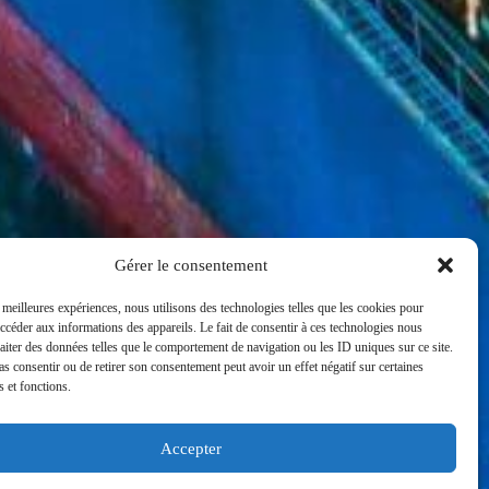
Gérer le consentement
s meilleures expériences, nous utilisons des technologies telles que les cookies pour
accéder aux informations des appareils. Le fait de consentir à ces technologies nous
raiter des données telles que le comportement de navigation ou les ID uniques sur ce site.
pas consentir ou de retirer son consentement peut avoir un effet négatif sur certaines
s et fonctions.
Accepter