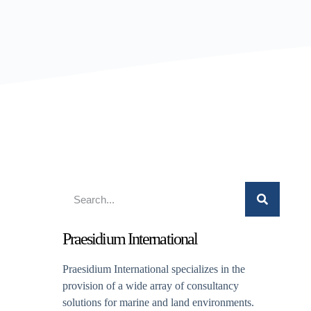
Praesidium International
Praesidium International specializes in the
provision of a wide array of consultancy
solutions for marine and land environments.