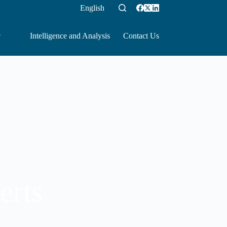
English
Intelligence and Analysis
Contact Us
erts