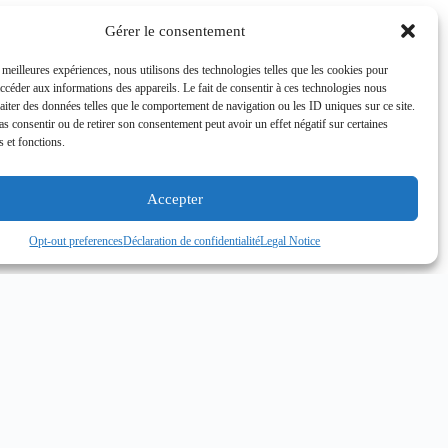
Gérer le consentement
s meilleures expériences, nous utilisons des technologies telles que les cookies pour
accéder aux informations des appareils. Le fait de consentir à ces technologies nous
raiter des données telles que le comportement de navigation ou les ID uniques sur ce site.
pas consentir ou de retirer son consentement peut avoir un effet négatif sur certaines
s et fonctions.
Accepter
Opt-out preferences
Déclaration de confidentialité
Legal Notice