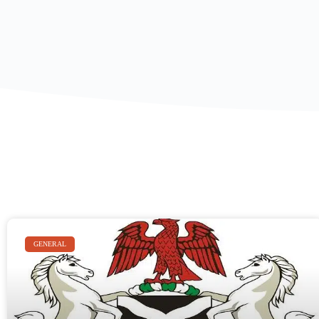
GENERAL