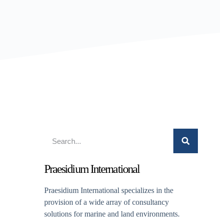
Praesidium International
Praesidium International specializes in the
provision of a wide array of consultancy
solutions for marine and land environments.