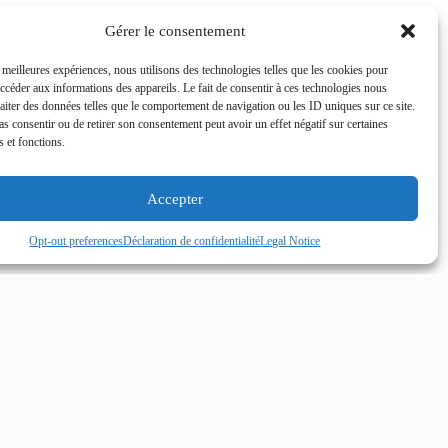
Gérer le consentement
s meilleures expériences, nous utilisons des technologies telles que les cookies pour
accéder aux informations des appareils. Le fait de consentir à ces technologies nous
raiter des données telles que le comportement de navigation ou les ID uniques sur ce site.
pas consentir ou de retirer son consentement peut avoir un effet négatif sur certaines
s et fonctions.
Accepter
Opt-out preferences
Déclaration de confidentialité
Legal Notice