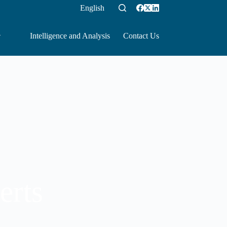
English
Intelligence and Analysis
Contact Us
erts