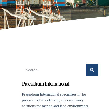
Praesidium International
Praesidium International specializes in the
provision of a wide array of consultancy
solutions for marine and land environments.