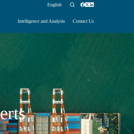
English
Intelligence and Analysis
Contact Us
erts