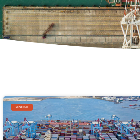
GENERAL