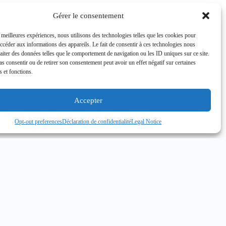
Gérer le consentement
s meilleures expériences, nous utilisons des technologies telles que les cookies pour
accéder aux informations des appareils. Le fait de consentir à ces technologies nous
raiter des données telles que le comportement de navigation ou les ID uniques sur ce site.
pas consentir ou de retirer son consentement peut avoir un effet négatif sur certaines
s et fonctions.
Accepter
Opt-out preferences
Déclaration de confidentialité
Legal Notice