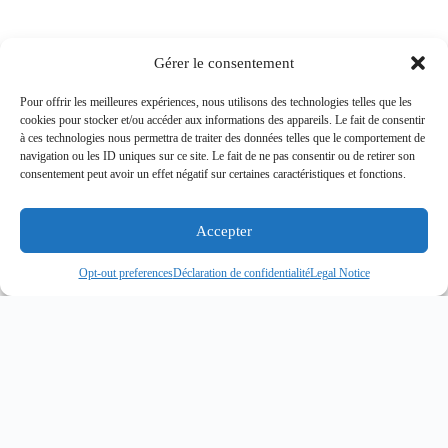
Gérer le consentement
Pour offrir les meilleures expériences, nous utilisons des technologies telles que les
cookies pour stocker et/ou accéder aux informations des appareils. Le fait de consentir
à ces technologies nous permettra de traiter des données telles que le comportement de
navigation ou les ID uniques sur ce site. Le fait de ne pas consentir ou de retirer son
consentement peut avoir un effet négatif sur certaines caractéristiques et fonctions.
Accepter
Opt-out preferences
Déclaration de confidentialité
Legal Notice