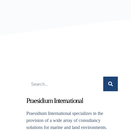
Praesidium International
Praesidium International specializes in the
provision of a wide array of consultancy
solutions for marine and land environments.