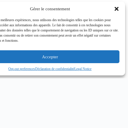
Gérer le consentement
s meilleures expériences, nous utilisons des technologies telles que les cookies pour
accéder aux informations des appareils. Le fait de consentir à ces technologies nous
raiter des données telles que le comportement de navigation ou les ID uniques sur ce site.
pas consentir ou de retirer son consentement peut avoir un effet négatif sur certaines
s et fonctions.
Accepter
Opt-out preferences
Déclaration de confidentialité
Legal Notice