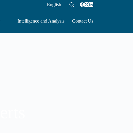
English
Intelligence and Analysis
Contact Us
erts