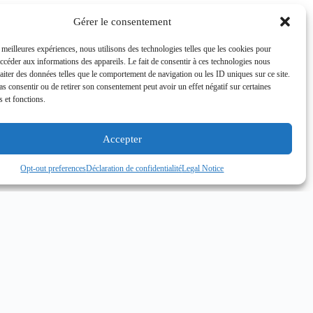
Gérer le consentement
s meilleures expériences, nous utilisons des technologies telles que les cookies pour
accéder aux informations des appareils. Le fait de consentir à ces technologies nous
raiter des données telles que le comportement de navigation ou les ID uniques sur ce site.
pas consentir ou de retirer son consentement peut avoir un effet négatif sur certaines
s et fonctions.
Accepter
Opt-out preferences
Déclaration de confidentialité
Legal Notice