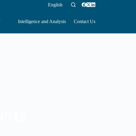
English
Intelligence and Analysis
Contact Us
erts