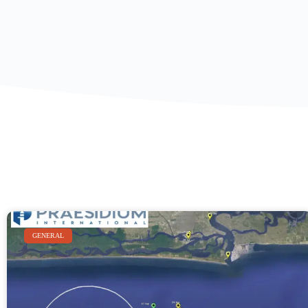
GENERAL