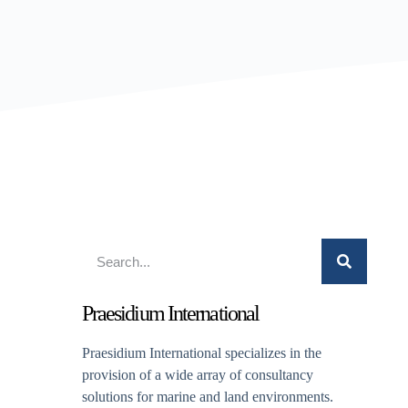
Praesidium International
Praesidium International specializes in the
provision of a wide array of consultancy
solutions for marine and land environments.