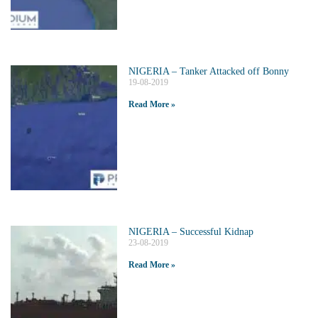
NIGERIA – Tanker Attacked off Bonny
19-08-2019
Read More »
NIGERIA – Successful Kidnap
23-08-2019
Read More »