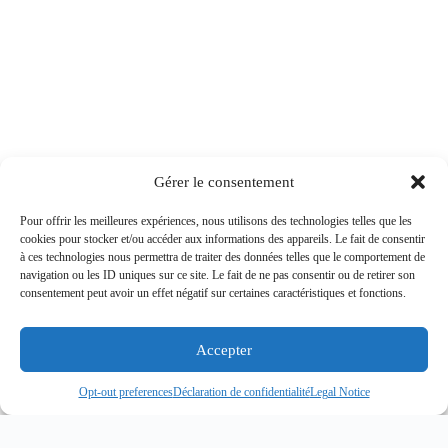
Gérer le consentement
Pour offrir les meilleures expériences, nous utilisons des technologies telles que les
cookies pour stocker et/ou accéder aux informations des appareils. Le fait de consentir
à ces technologies nous permettra de traiter des données telles que le comportement de
navigation ou les ID uniques sur ce site. Le fait de ne pas consentir ou de retirer son
consentement peut avoir un effet négatif sur certaines caractéristiques et fonctions.
Accepter
Opt-out preferences
Déclaration de confidentialité
Legal Notice