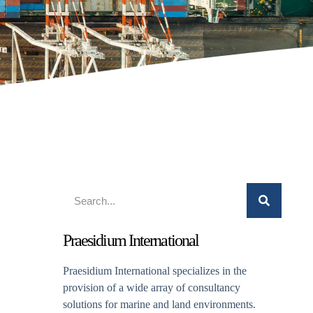
Praesidium International
Praesidium International specializes in the
provision of a wide array of consultancy
solutions for marine and land environments.