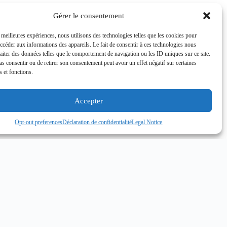
Gérer le consentement
s meilleures expériences, nous utilisons des technologies telles que les cookies pour
accéder aux informations des appareils. Le fait de consentir à ces technologies nous
raiter des données telles que le comportement de navigation ou les ID uniques sur ce site.
pas consentir ou de retirer son consentement peut avoir un effet négatif sur certaines
s et fonctions.
Accepter
Opt-out preferences
Déclaration de confidentialité
Legal Notice