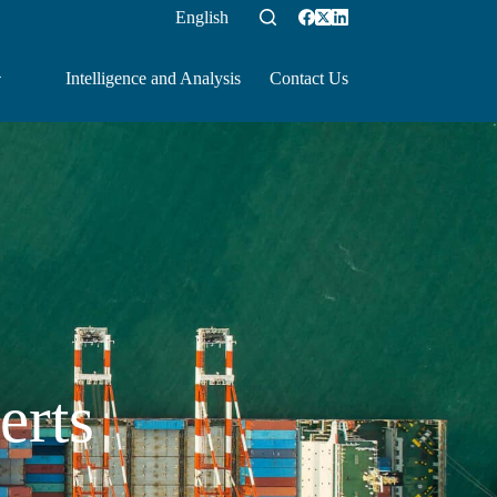
English
Intelligence and Analysis
Contact Us
erts