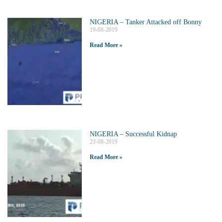
NIGERIA – Tanker Attacked off Bonny
19-08-2019
Read More »
NIGERIA – Successful Kidnap
23-08-2019
Read More »