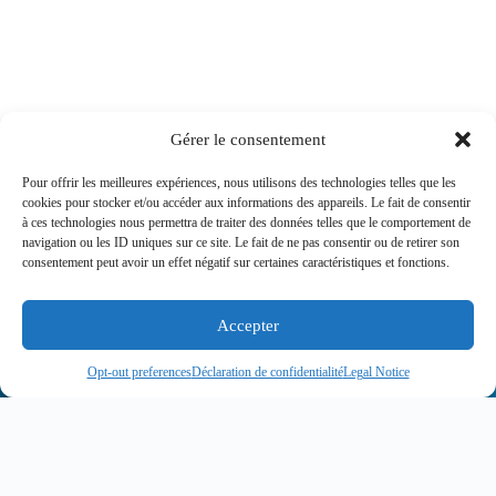
Gérer le consentement
Pour offrir les meilleures expériences, nous utilisons des technologies telles que les
cookies pour stocker et/ou accéder aux informations des appareils. Le fait de consentir
à ces technologies nous permettra de traiter des données telles que le comportement de
navigation ou les ID uniques sur ce site. Le fait de ne pas consentir ou de retirer son
consentement peut avoir un effet négatif sur certaines caractéristiques et fonctions.
Accepter
Opt-out preferences
Déclaration de confidentialité
Legal Notice