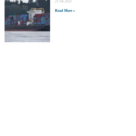
21-04-2021
Read More »