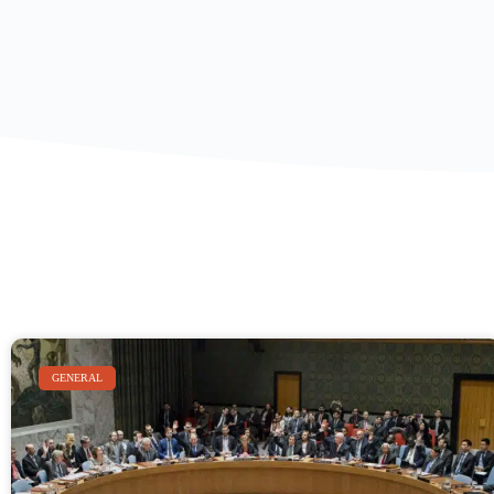
GENERAL