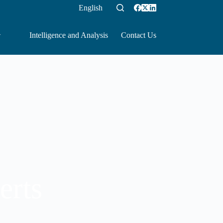
English
Intelligence and Analysis
Contact Us
erts