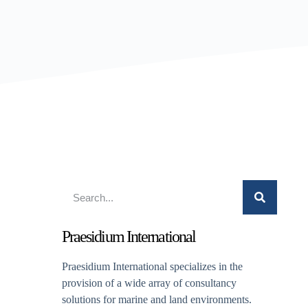
Praesidium International
Praesidium International specializes in the
provision of a wide array of consultancy
solutions for marine and land environments.