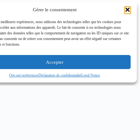
Gérer le consentement
s meilleures expériences, nous utilisons des technologies telles que les cookies pour
accéder aux informations des appareils. Le fait de consentir à ces technologies nous
raiter des données telles que le comportement de navigation ou les ID uniques sur ce site.
pas consentir ou de retirer son consentement peut avoir un effet négatif sur certaines
s et fonctions.
Accepter
Opt-out preferences
Déclaration de confidentialité
Legal Notice