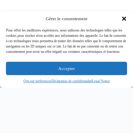
Gérer le consentement
Pour offrir les meilleures expériences, nous utilisons des technologies telles que les
cookies pour stocker et/ou accéder aux informations des appareils. Le fait de consentir
à ces technologies nous permettra de traiter des données telles que le comportement de
navigation ou les ID uniques sur ce site. Le fait de ne pas consentir ou de retirer son
consentement peut avoir un effet négatif sur certaines caractéristiques et fonctions.
Accepter
Opt-out preferences
Déclaration de confidentialité
Legal Notice