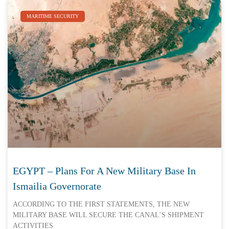
MARITIME SECURITY
EGYPT – Plans For A New Military Base In
Ismailia Governorate
ACCORDING TO THE FIRST STATEMENTS, THE NEW
MILITARY BASE WILL SECURE THE CANAL’S SHIPMENT
ACTIVITIES