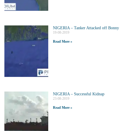
NIGERIA – Tanker Attacked off Bonny
19-08-2019
Read More »
NIGERIA – Successful Kidnap
23-08-2019
Read More »