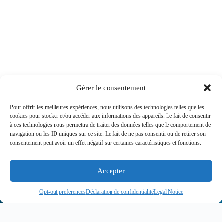
Gérer le consentement
Pour offrir les meilleures expériences, nous utilisons des technologies telles que les
cookies pour stocker et/ou accéder aux informations des appareils. Le fait de consentir
à ces technologies nous permettra de traiter des données telles que le comportement de
navigation ou les ID uniques sur ce site. Le fait de ne pas consentir ou de retirer son
consentement peut avoir un effet négatif sur certaines caractéristiques et fonctions.
Accepter
Opt-out preferences
Déclaration de confidentialité
Legal Notice