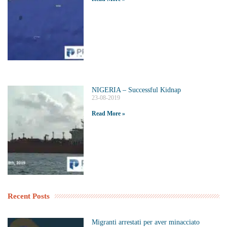
NIGERIA – Successful Kidnap
23-08-2019
Read More »
Recent Posts
Migranti arrestati per aver minacciato