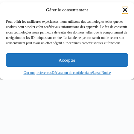
Gérer le consentement
Pour offrir les meilleures expériences, nous utilisons des technologies telles que les
cookies pour stocker et/ou accéder aux informations des appareils. Le fait de consentir
à ces technologies nous permettra de traiter des données telles que le comportement de
navigation ou les ID uniques sur ce site. Le fait de ne pas consentir ou de retirer son
consentement peut avoir un effet négatif sur certaines caractéristiques et fonctions.
Accepter
Opt-out preferences
Déclaration de confidentialité
Legal Notice