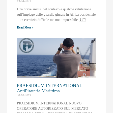
13-04-2021
Una breve analisi del contesto e qualche valutazione
sull’impiego delle guardie giurate in Africa occidentale
– un esercizio difficile ma non impossibile 🇮🇹
Read More »
PRAESIDIUM INTERNATIONAL –
AntiPirateria Marittima
30-10-2019
PRAESIDIUM INTERNATIONAL NUOVO
OPERATORE AUTORIZZATO SUL MERCATO