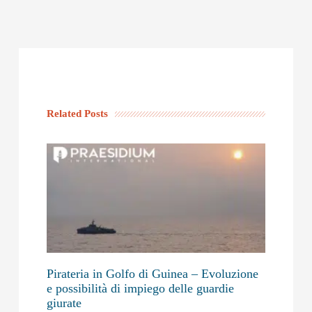
Related Posts
Pirateria in Golfo di Guinea – Evoluzione
e possibilità di impiego delle guardie
giurate