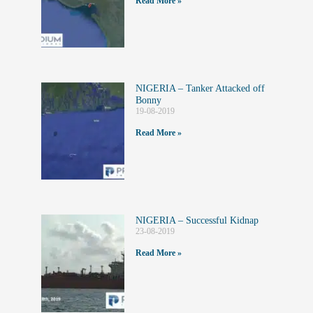
Read More »
NIGERIA – Tanker Attacked off
Bonny
19-08-2019
Read More »
NIGERIA – Successful Kidnap
23-08-2019
Read More »